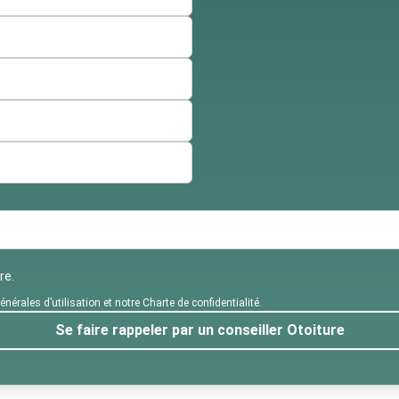
re.
érales d’utilisation et notre Charte de confidentialité.