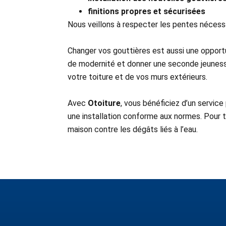
finitions propres et sécurisées
Nous veillons à respecter les pentes nécessa
Changer vos gouttières est aussi une opport
de modernité et donner une seconde jeunesse
votre toiture et de vos murs extérieurs.
Avec
Otoiture
, vous bénéficiez d’un servic
une installation conforme aux normes. Pour
maison contre les dégâts liés à l’eau.