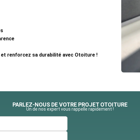
és
arence
t renforcez sa durabilité avec Otoiture !
PARLEZ-NOUS DE VOTRE PROJET OTOITURE
Un de nos expert vous rappelle rapidement !