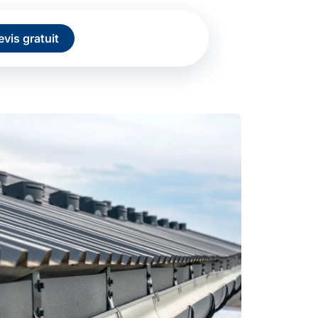
evis gratuit