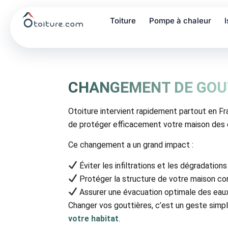
Toiture
Pompe à chaleur
CHANGEMENT DE GOU
Otoiture intervient rapidement partout en F
de protéger efficacement votre maison des dé
Ce changement a un grand impact :
Éviter les infiltrations et les dégradation
Protéger la structure de votre maison con
Assurer une évacuation optimale des eaux
Changer vos gouttières, c’est un geste simpl
votre habitat
.