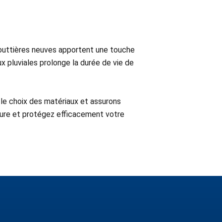
gouttières neuves apportent une touche
 pluviales prolonge la durée de vie de
 le choix des matériaux et assurons
ture et protégez efficacement votre