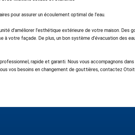
ires pour assurer un écoulement optimal de l’eau.
unité d’améliorer l’esthétique extérieure de votre maison. Des 
 à votre façade. De plus, un bon système d’évacuation des eaux
e professionnel, rapide et garanti. Nous vous accompagnons dans
 tous vos besoins en changement de gouttières, contactez Otoi