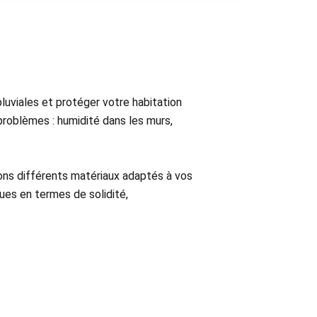
luviales et protéger votre habitation
problèmes : humidité dans les murs,
ons différents matériaux adaptés à vos
ues en termes de solidité,