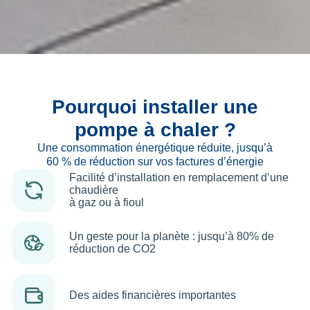
Pourquoi installer une
pompe à chaler ?
Une consommation énergétique réduite, jusqu’à
60 % de réduction sur vos factures d’énergie
Facilité d’installation en remplacement d’une
chaudière
à gaz ou à fioul
Un geste pour la planète : jusqu’à 80% de
réduction de CO2
Des aides financières importantes