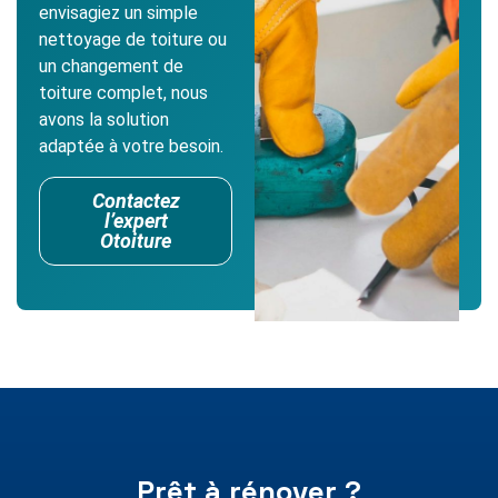
envisagiez un simple
nettoyage de toiture ou
un changement de
toiture complet, nous
avons la solution
adaptée à votre besoin.
Contactez
l’expert
Otoiture
Prêt à rénover ?