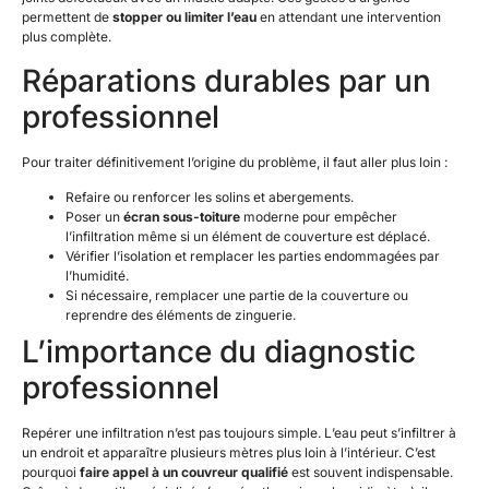
permettent de
stopper ou limiter l’eau
en attendant une intervention
plus complète.
Réparations durables par un
professionnel
Pour traiter définitivement l’origine du problème, il faut aller plus loin :
Refaire ou renforcer les solins et abergements.
Poser un
écran sous-toiture
moderne pour empêcher
l’infiltration même si un élément de couverture est déplacé.
Vérifier l’isolation et remplacer les parties endommagées par
l’humidité.
Si nécessaire, remplacer une partie de la couverture ou
reprendre des éléments de zinguerie.
L’importance du diagnostic
professionnel
Repérer une infiltration n’est pas toujours simple. L’eau peut s’infiltrer à
un endroit et apparaître plusieurs mètres plus loin à l’intérieur. C’est
pourquoi
faire appel à un couvreur qualifié
est souvent indispensable.