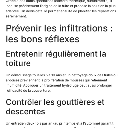
Grâce à des outils spécialisés (caméra thermique, humidimètre), il
localise précisément l’origine de la fuite et propose la solution la plus
adaptée. Un devis détaillé permet ensuite de planifier les réparations
sereinement.
Prévenir les infiltrations :
les bons réflexes
Entretenir régulièrement la
toiture
Un démoussage tous les 5 à 10 ans et un nettoyage doux des tuiles ou
ardoises préviennent la prolifération de mousses qui retiennent
l’humidité. Appliquer un traitement hydrofuge peut aussi prolonger
l’efficacité de la couverture.
Contrôler les gouttières et
descentes
Un entretien deux fois par an (au printemps et à l’automne) garantit