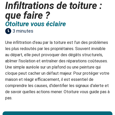
Infiltrations de toiture :
que faire ?
Otoiture vous éclaire
3 minutes
Une infiltration d’eau par la toiture est l’un des problèmes
les plus redoutés par les propriétaires. Souvent invisible
au départ, elle peut provoquer des dégâts structurels,
abîmer l’isolation et entraîner des réparations coûteuses.
Une simple auréole sur un plafond ou une peinture qui
cloque peut cacher un défaut majeur. Pour protéger votre
maison et réagir efficacement, il est essentiel de
comprendre les causes, d’identifier les signaux d’alerte et
de savoir quelles actions mener. Otoiture vous guide pas à
pas.