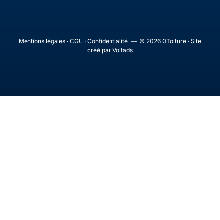
Mentions légales · CGU · Confidentialité — © 2026 OToiture · Site
créé par Voltads