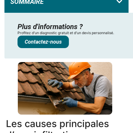
SOMMAIRE
Plus d'informations ?
Profitez d’un diagnostic gratuit et d’un devis personnalisé.
Contactez-nous
Les causes principales